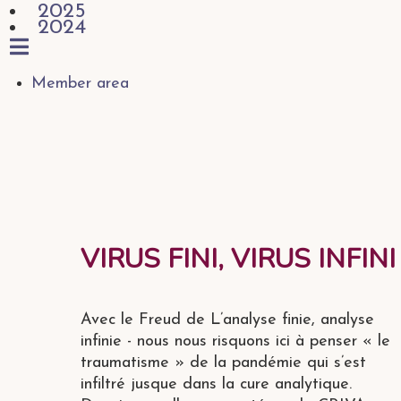
2025
2024
Member area
VIRUS FINI, VIRUS INFINI
Avec le Freud de L’analyse finie, analyse
infinie - nous nous risquons ici à penser « le
traumatisme » de la pandémie qui s’est
infiltré jusque dans la cure analytique.