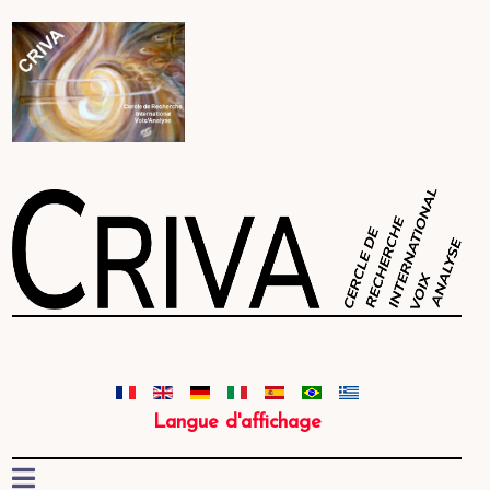
Langue d'affichage