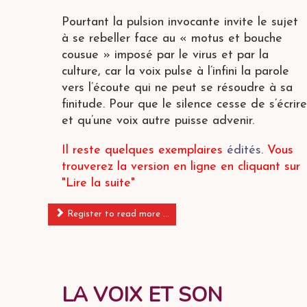
Pourtant la pulsion invocante invite le sujet
à se rebeller face au « motus et bouche
cousue » imposé par le virus et par la
culture, car la voix pulse à l’infini la parole
vers l’écoute qui ne peut se résoudre à sa
finitude. Pour que le silence cesse de s’écrire
et qu’une voix autre puisse advenir.
Il reste quelques exemplaires
édités
. Vous
trouverez la version en ligne en cliquant sur
"Lire la suite"
Register to read more ...
LA VOIX ET SON