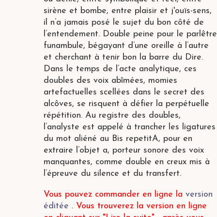
sirène et bombe, entre plaisir et j'ouïs-sens,
il n’a jamais posé le sujet du bon côté de
l’entendement. Double peine pour le parlêtre
funambule, bégayant d’une oreille à l’autre
et cherchant à tenir bon la barre du Dire.
Dans le temps de l’acte analytique, ces
doubles des voix abîmées, momies
artefactuelles scellées dans le secret des
alcôves, se risquent à défier la perpétuelle
répétition. Au registre des doubles,
l’analyste est appelé à trancher les ligatures
du mot aliéné au Bis repetitA, pour en
extraire l’objet a, porteur sonore des voix
manquantes, comme double en creux mis à
l’épreuve du silence et du transfert.
Vous pouvez commander en ligne la
version
éditée
. Vous trouverez la version en ligne